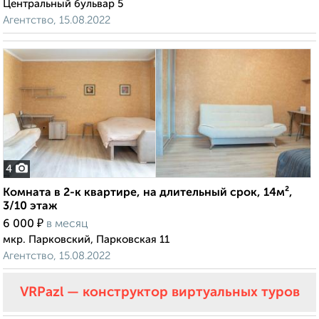
Центральный бульвар 5
Агентство, 15.08.2022
4
Комната в 2-к квартире, на длительный срок, 14м²,
3/10 этаж
₽
6 000
в месяц
мкр. Парковский, Парковская 11
Агентство, 15.08.2022
VRPazl — конструктор виртуальных туров