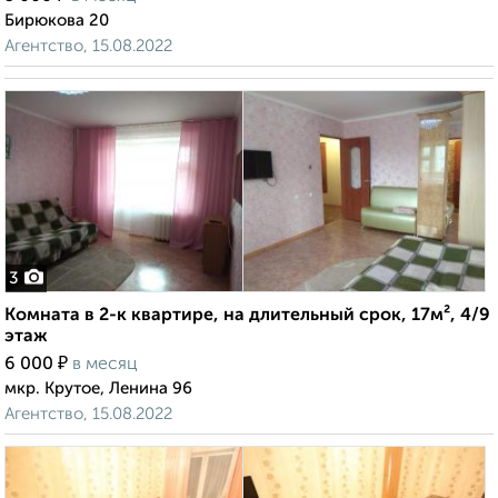
Бирюкова 20
Агентство, 15.08.2022
3
Комната в 2-к квартире, на длительный срок, 17м², 4/9
этаж
₽
6 000
в месяц
мкр. Крутое, Ленина 96
Агентство, 15.08.2022