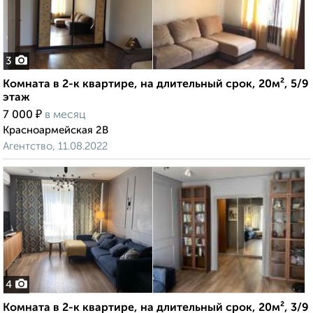
3
Комната в 2-к квартире, на длительный срок, 20м², 5/9
этаж
₽
7 000
в месяц
Красноармейская 2В
Агентство, 11.08.2022
4
Комната в 2-к квартире, на длительный срок, 20м², 3/9