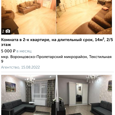
2
Комната в 2-к квартире, на длительный срок, 14м², 2/5
этаж
₽
5 000
в месяц
мкр. Воронцовско-Пролетарский микрорайон, Текстильная
9
Агентство, 15.08.2022