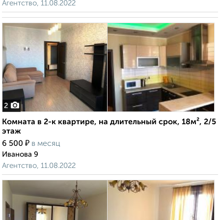
Агентство, 11.08.2022
2
Комната в 2-к квартире, на длительный срок, 18м², 2/5
этаж
₽
6 500
в месяц
Иванова 9
Агентство, 11.08.2022