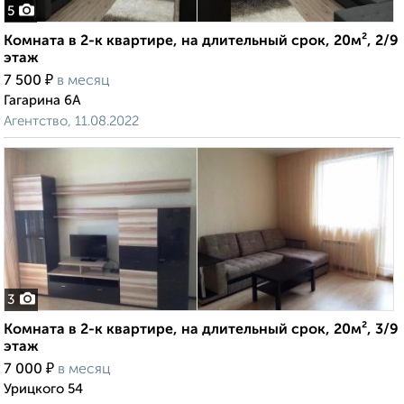
5
Комната в 2-к квартире, на длительный срок, 20м², 2/9
этаж
₽
7 500
в месяц
Гагарина 6А
Агентство, 11.08.2022
3
Комната в 2-к квартире, на длительный срок, 20м², 3/9
этаж
₽
7 000
в месяц
Урицкого 54