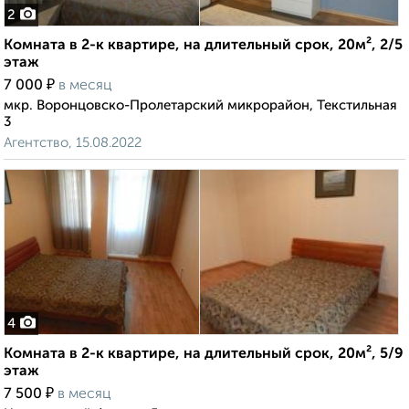
2
Комната в 2-к квартире, на длительный срок, 20м², 2/5
этаж
₽
7 000
в месяц
мкр. Воронцовско-Пролетарский микрорайон, Текстильная
3
Агентство, 15.08.2022
4
Комната в 2-к квартире, на длительный срок, 20м², 5/9
этаж
₽
7 500
в месяц