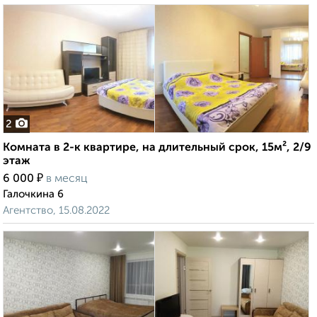
2
Комната в 2-к квартире, на длительный срок, 15м², 2/9
этаж
₽
6 000
в месяц
Галочкина 6
Агентство, 15.08.2022