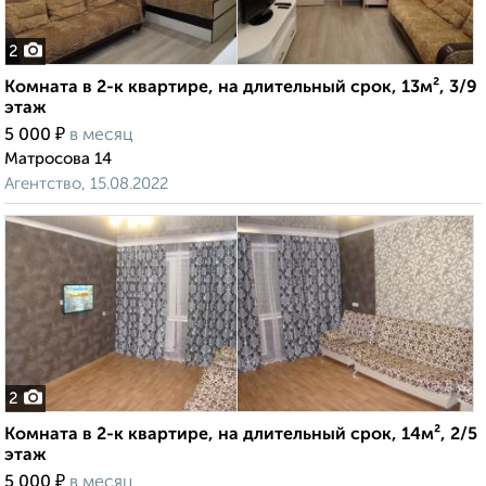
2
Комната в 2-к квартире, на длительный срок, 13м², 3/9
этаж
₽
5 000
в месяц
Матросова 14
Агентство, 15.08.2022
2
Комната в 2-к квартире, на длительный срок, 14м², 2/5
этаж
₽
5 000
в месяц