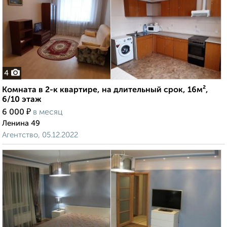
4
Комната в 2-к квартире, на длительный срок, 16м²,
6/10 этаж
₽
6 000
в месяц
Ленина 49
Агентство, 05.12.2022