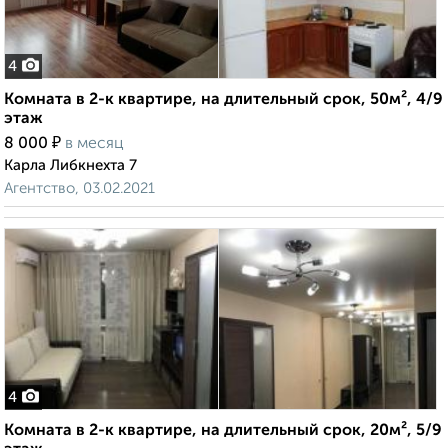
4
Комната в 2-к квартире, на длительный срок, 50м², 4/9
этаж
₽
8 000
в месяц
Карла Либкнехта 7
Агентство, 03.02.2021
4
Комната в 2-к квартире, на длительный срок, 20м², 5/9