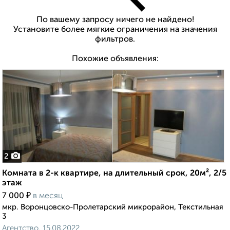
По вашему запросу ничего не найдено!
Установите более мягкие ограничения на значения
фильтров.
Похожие объявления:
2
Комната в 2-к квартире, на длительный срок, 20м², 2/5
этаж
₽
7 000
в месяц
мкр. Воронцовско-Пролетарский микрорайон, Текстильная
3
Агентство, 15.08.2022