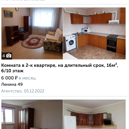
4
Комната в 2-к квартире, на длительный срок, 16м²,
6/10 этаж
₽
6 000
в месяц
Ленина 49
Агентство, 05.12.2022