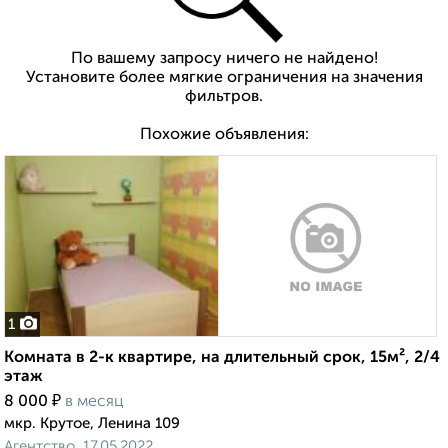
По вашему запросу ничего не найдено!
Установите более мягкие ограничения на значения
фильтров.
Похожие объявления:
1
Комната в 2-к квартире, на длительный срок, 15м², 2/4
этаж
₽
8 000
в месяц
мкр. Крутое, Ленина 109
Агентство, 17.05.2022