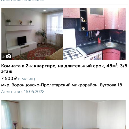
3
Комната в 2-к квартире, на длительный срок, 48м², 3/5
этаж
₽
7 500
в месяц
мкр. Воронцовско-Пролетарский микрорайон, Бугрова 18
Агентство, 15.05.2022