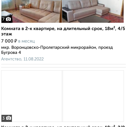
7
Комната в 2-к квартире, на длительный срок, 18м², 4/5
этаж
₽
7 000
в месяц
мкр. Воронцовско-Пролетарский микрорайон, проезд
Бугрова 4
Агентство, 11.08.2022
3