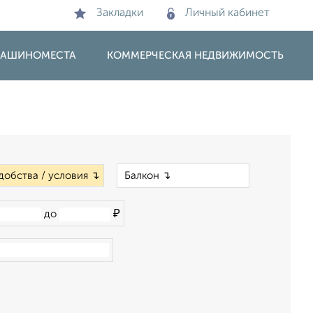
Закладки
Личный кабинет
 МАШИНОМЕСТА
КОММЕРЧЕСКАЯ НЕДВИЖИМОСТЬ
×
добства / условия ↴
₽
до