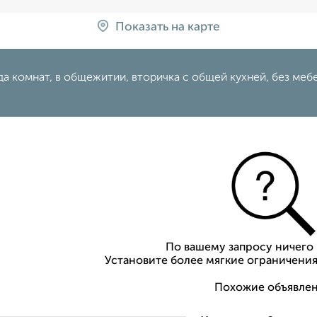
Показать на карте
а комнат, в общежитии, вторичка с общей кухней, без меб
По вашему запросу ничего 
Установите более мягкие ограничения
Похожие объявлен