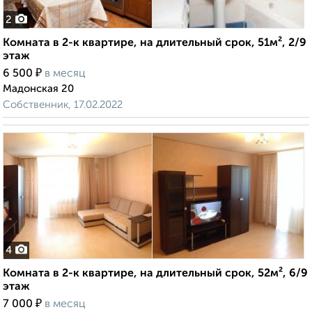
2
Комната в 2-к квартире, на длительный срок, 51м², 2/9
этаж
₽
6 500
в месяц
Мадонская 20
Собственник, 17.02.2022
4
Комната в 2-к квартире, на длительный срок, 52м², 6/9
этаж
₽
7 000
в месяц