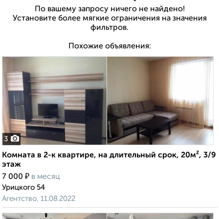
По вашему запросу ничего не найдено!
Установите более мягкие ограничения на значения
фильтров.
Похожие объявления:
3
Комната в 2-к квартире, на длительный срок, 20м², 3/9
этаж
₽
7 000
в месяц
Урицкого 54
Агентство, 11.08.2022