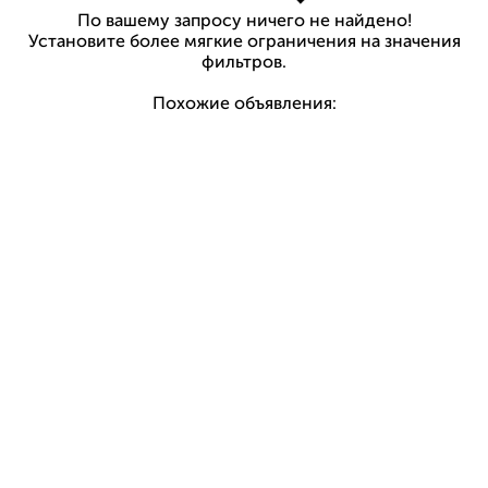
По вашему запросу ничего не найдено!
Установите более мягкие ограничения на значения
фильтров.
Похожие объявления: