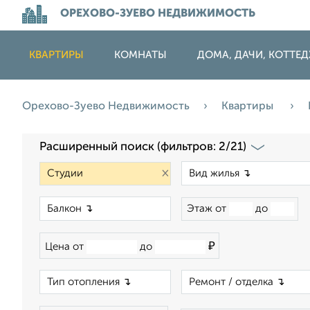
ОРЕХОВО-ЗУЕВО НЕДВИЖИМОСТЬ
КВАРТИРЫ
КОМНАТЫ
ДОМА, ДАЧИ, КОТТЕ
Орехово-Зуево Недвижимость
Квартиры
Расширенный поиск (фильтров: 2/21)
×
×
Этаж от
до
₽
Цена от
до
×