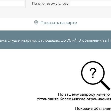
По ключевому слову:
Показать на карте
жа студий квартир, c площадью до 70 м², 0 объявлений в
По вашему запросу ничего 
Установите более мягкие ограничения
Похожие объявлен