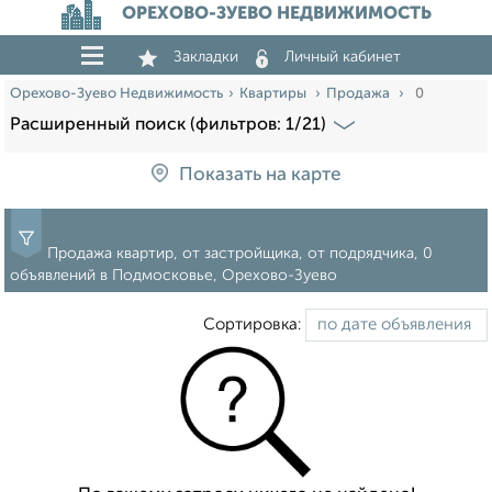
ОРЕХОВО-ЗУЕВО НЕДВИЖИМОСТЬ
Закладки
Личный кабинет
Орехово-Зуево Недвижимость
Квартиры
Продажа
0
Расширенный поиск (фильтров: 1/21)
Показать на карте
Продажа квартир, от застройщика, от подрядчика, 0
объявлений в Подмосковье, Орехово-Зуево
Сортировка: