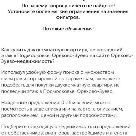
По вашему запросу ничего не найдено!
Установите более мягкие ограничения на значения
фильтров.
Похожие объявления:
Как купить двухкомнатную квартиру, не последний
этаж в Подмосковье, Орехово-Зуево на сайте Орехово-
Зуево-недвижимость?
Используя удобную форму поиска с множеством
фильтров и сортировкой по параметрам, вы можете
подобрать для покупки двухкомнатную квартиру, не
последний этаж в Подмосковье, Орехово-Зуево.
Найденные предложения: 0 объявлений, можно
посмотреть в виде списка или на карте, с описанием,
расположением, ценой и другими подробностями.
Подберите подходящую недвижимость из предложений
от собственников, риэлторов, застройщиков и агенств