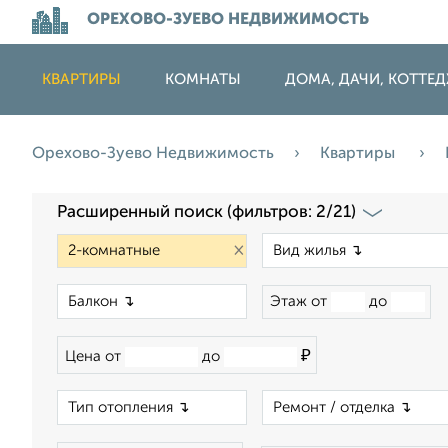
ОРЕХОВО-ЗУЕВО НЕДВИЖИМОСТЬ
КВАРТИРЫ
КОМНАТЫ
ДОМА, ДАЧИ, КОТТЕ
Орехово-Зуево Недвижимость
Квартиры
Расширенный поиск (фильтров: 2/21)
×
×
Этаж от
до
₽
Цена от
до
×