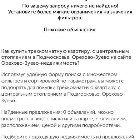
По вашему запросу ничего не найдено!
Установите более мягкие ограничения на значения
фильтров.
Похожие объявления:
Как купить трехкомнатную квартиру, с центральным
отоплением в Подмосковье, Орехово-Зуево на сайте
Орехово-Зуево-недвижимость?
Используя удобную форму поиска с множеством
фильтров и сортировкой по параметрам, вы можете
подобрать для покупки трехкомнатную квартиру, с
центральным отоплением в Подмосковье, Орехово-
Зуево.
Найденные предложения: 0 объявлений, можно
посмотреть в виде списка или на карте, с описанием,
расположением, ценой и другими подробностями.
Подберите подходящую недвижимость из предложений