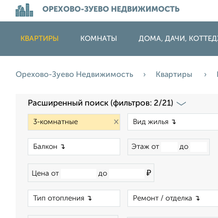
ОРЕХОВО-ЗУЕВО НЕДВИЖИМОСТЬ
КВАРТИРЫ
КОМНАТЫ
ДОМА, ДАЧИ, КОТТЕ
Орехово-Зуево Недвижимость
Квартиры
Расширенный поиск (фильтров: 2/21)
×
×
Этаж от
до
₽
Цена от
до
×