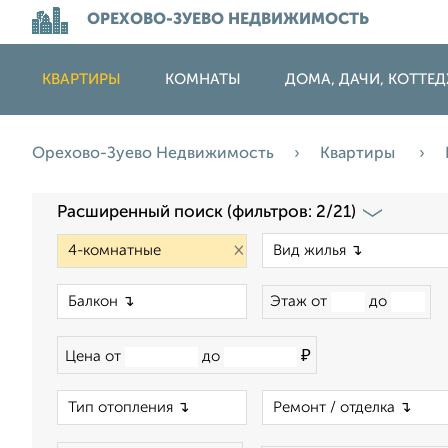
ОРЕХОВО-ЗУЕВО НЕДВИЖИМОСТЬ
КВАРТИРЫ
КОМНАТЫ
ДОМА, ДАЧИ, КОТТЕ
Орехово-Зуево Недвижимость
Квартиры
Расширенный поиск (фильтров: 2/21)
×
×
Этаж от
до
₽
Цена от
до
×