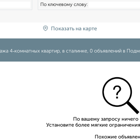
По ключевому слову:
Показать на карте
ажа 4‑комнатных квартир, в сталинке, 0 объявлений в Под
По вашему запросу ничего 
Установите более мягкие ограничения
Похожие объявлен