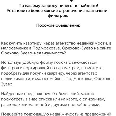
По вашему запросу ничего не найдено!
Установите более мягкие ограничения на значения
фильтров.
Похожие объявления:
Как купить квартиру, через агентство недвижимости, в
малосемейке в Подмосковье, Орехово-Зуево на сайте
Орехово-Зуево-недвижимость?
Используя удобную форму поиска с множеством
фильтров и сортировкой по параметрам, вы можете
подобрать для покупки квартиру, через агентство
недвижимости, в малосемейке в Подмосковье, Орехово-
Зуево.
Найденные предложения: 0 объявлений, можно
посмотреть в виде списка или на карте, с описанием,
расположением, ценой и другими подробностями.
Подберите подходящую недвижимость из предложений