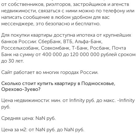
от собственников, риэлторов, застройщиков и агенств
недвижимости, связаться с ними можно по телефону или
написать сообщение в любом удобном для вас
мессенджере, это безопасно и бесплатно.
Для покупки квартиры доступна ипотека от крупнейших
банков России: СберБанк, ВТБ, Альфа-Банк,
Россельхозбанк, Совкомбанк, Т-Банк, Росбанк, Почта
Банк на сумму от 400 000 до 120 000 000 рублей сроком
до 30 лет.
Сайт работает во многих городах России.
Сколько стоит купить квартиру в Подмосковье,
Орехово-Зуево?
Цена недвижимости: мин. от
Infinity
руб. до макс.
-Infinity
руб.
Средняя цена:
NaN
руб.
Цена за м2: от
NaN
руб. до
NaN
руб.