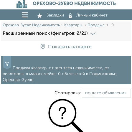
ОРЕХОВО-ЗУЕВО НЕДВИЖИМОСТЬ
Закладки
Личный кабинет
Орехово-Зуево Недвижимость
Квартиры
Продажа
0
Расширенный поиск (фильтров: 2/21)
Показать на карте
Продажа квартир, от агентств недвижимости, от
риэлторов, в малосемейке, 0 объявлений в Подмосковье,
Орехово-Зуево
Сортировка: