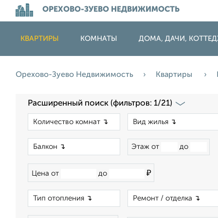
ОРЕХОВО-ЗУЕВО НЕДВИЖИМОСТЬ
КВАРТИРЫ
КОМНАТЫ
ДОМА, ДАЧИ, КОТТЕ
Орехово-Зуево Недвижимость
Квартиры
Расширенный поиск (фильтров: 1/21)
×
×
Этаж от
до
₽
Цена от
до
×