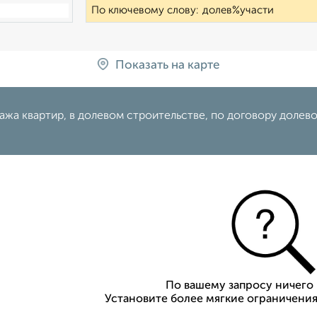
По ключевому слову:
Показать на карте
жа квартир, в долевом строительстве, по договору долево
По вашему запросу ничего 
Установите более мягкие ограничения