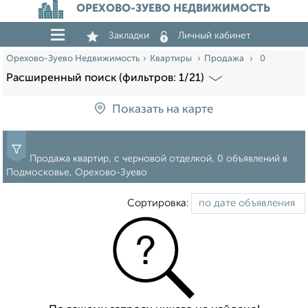
ОРЕХОВО-ЗУЕВО НЕДВИЖИМОСТЬ
Закладки
Личный кабинет
Орехово-Зуево Недвижимость
Квартиры
Продажа
0
Расширенный поиск (фильтров: 1/21)
Показать на карте
Продажа квартир, с черновой отделкой, 0 объявлений в
Подмосковье, Орехово-Зуево
Сортировка: