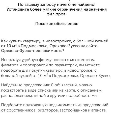
По вашему запросу ничего не найдено!
Установите более мягкие ограничения на значения
фильтров.
Похожие объявления:
Как купить квартиру, в новостройке, c большой кухней
от 10 м² в Подмосковье, Орехово-Зуево на сайте
Орехово-Зуево-недвижимость?
Используя удобную форму поиска с множеством
фильтров и сортировкой по параметрам, вы можете
подобрать для покупки квартиру, в новостройке, c
большой кухней от 10 м² в Подмосковье, Орехово-Зуево.
Найденные предложения: 0 объявлений, можно
посмотреть в виде списка или на карте, с описанием,
расположением, ценой и другими подробностями.
Подберите подходящую недвижимость из предложений
от собственников, риэлторов, застройщиков и агенств