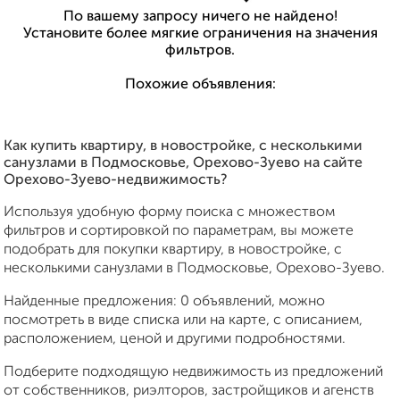
По вашему запросу ничего не найдено!
Установите более мягкие ограничения на значения
фильтров.
Похожие объявления:
Как купить квартиру, в новостройке, с несколькими
санузлами в Подмосковье, Орехово-Зуево на сайте
Орехово-Зуево-недвижимость?
Используя удобную форму поиска с множеством
фильтров и сортировкой по параметрам, вы можете
подобрать для покупки квартиру, в новостройке, с
несколькими санузлами в Подмосковье, Орехово-Зуево.
Найденные предложения: 0 объявлений, можно
посмотреть в виде списка или на карте, с описанием,
расположением, ценой и другими подробностями.
Подберите подходящую недвижимость из предложений
от собственников, риэлторов, застройщиков и агенств