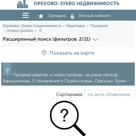
ОРЕХОВО-ЗУЕВО НЕДВИЖИМОСТЬ
Закладки
Личный кабинет
Орехово-Зуево Недвижимость
Квартиры
Продажа
Новостройки
0
Расширенный поиск (фильтров: 2/21)
Показать на карте
Продажа квартир, в новостройках, на улице проезд
Барышникова, 0 объявлений в Подмосковье, Орехово-Зуево
Сортировка: