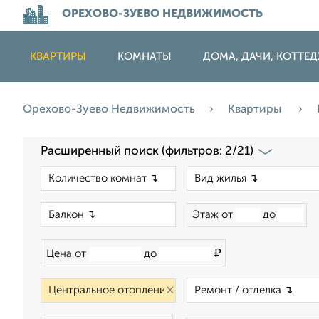
ОРЕХОВО-ЗУЕВО НЕДВИЖИМОСТЬ
КВАРТИРЫ
КОМНАТЫ
ДОМА, ДАЧИ, КОТТЕ
Орехово-Зуево Недвижимость
Квартиры
Расширенный поиск (фильтров: 2/21)
×
×
Этаж от
до
₽
Цена от
до
×