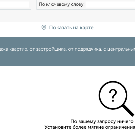
По ключевому слову:
Показать на карте
ажа квартир, от застройщика, от подрядчика, с центральн
По вашему запросу ничего 
Установите более мягкие ограничения