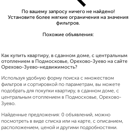
По вашему запросу ничего не найдено!
Установите более мягкие ограничения на значения
фильтров.
Похожие объявления:
Как купить квартиру, в сданном доме, с центральным
отоплением в Подмосковье, Орехово-Зуево на сайте
Орехово-Зуево-недвижимость?
Используя удобную форму поиска с множеством
фильтров и сортировкой по параметрам, вы можете
подобрать для покупки квартиру, в сданном доме, с
центральным отоплением в Подмосковье, Орехово-
Зуево.
Найденные предложения: 0 объявлений, можно
посмотреть в виде списка или на карте, с описанием,
расположением, ценой и другими подробностями.