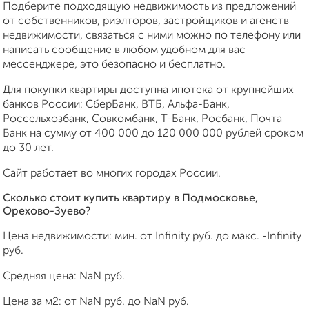
Подберите подходящую недвижимость из предложений
от собственников, риэлторов, застройщиков и агенств
недвижимости, связаться с ними можно по телефону или
написать сообщение в любом удобном для вас
мессенджере, это безопасно и бесплатно.
Для покупки квартиры доступна ипотека от крупнейших
банков России: СберБанк, ВТБ, Альфа-Банк,
Россельхозбанк, Совкомбанк, Т-Банк, Росбанк, Почта
Банк на сумму от 400 000 до 120 000 000 рублей сроком
до 30 лет.
Сайт работает во многих городах России.
Сколько стоит купить квартиру в Подмосковье,
Орехово-Зуево?
Цена недвижимости: мин. от
Infinity
руб. до макс.
-Infinity
руб.
Средняя цена:
NaN
руб.
Цена за м2: от
NaN
руб. до
NaN
руб.