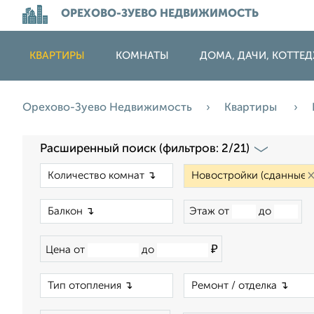
ОРЕХОВО-ЗУЕВО НЕДВИЖИМОСТЬ
КВАРТИРЫ
КОМНАТЫ
ДОМА, ДАЧИ, КОТТЕ
Орехово-Зуево Недвижимость
Квартиры
Расширенный поиск (фильтров: 2/21)
×
×
Этаж от
до
₽
Цена от
до
×