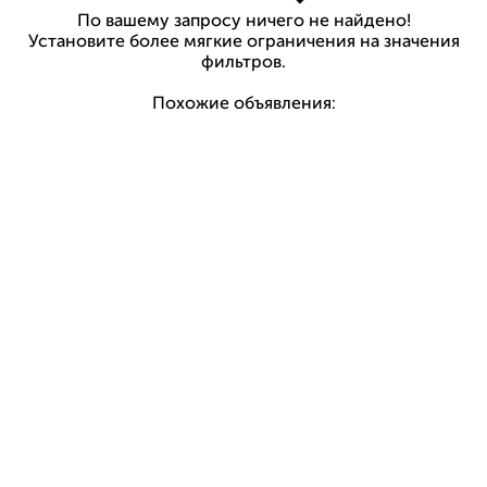
По вашему запросу ничего не найдено!
Установите более мягкие ограничения на значения
фильтров.
Похожие объявления: