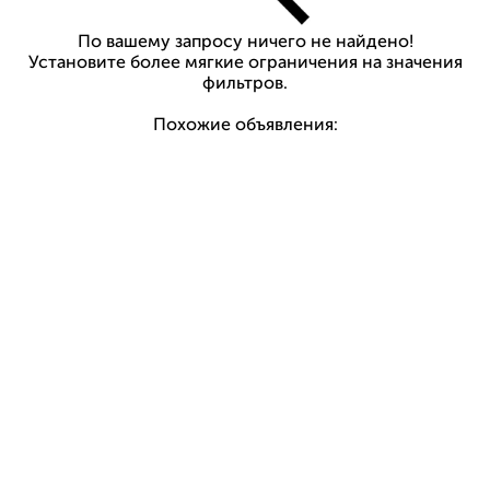
По вашему запросу ничего не найдено!
Установите более мягкие ограничения на значения
фильтров.
Похожие объявления: