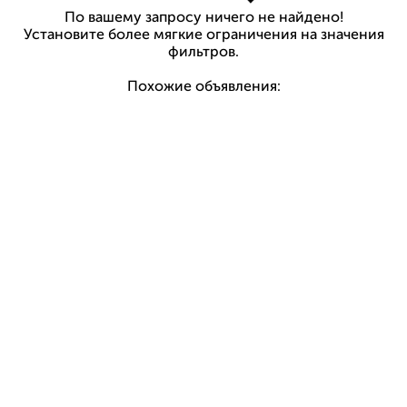
По вашему запросу ничего не найдено!
Установите более мягкие ограничения на значения
фильтров.
Похожие объявления: