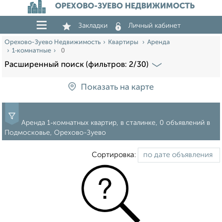
ОРЕХОВО-ЗУЕВО НЕДВИЖИМОСТЬ
Закладки
Личный кабинет
Орехово-Зуево Недвижимость
Квартиры
Аренда
1‑комнатные
0
Расширенный поиск (фильтров: 2/30)
Показать на карте
Аренда 1‑комнатных квартир, в сталинке, 0 объявлений в
Подмосковье, Орехово-Зуево
Сортировка: