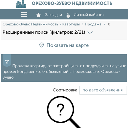
ОРЕХОВО-ЗУЕВО НЕДВИЖИМОСТЬ
Закладки
Личный кабинет
Орехово-Зуево Недвижимость
Квартиры
Продажа
0
Расширенный поиск (фильтров: 2/21)
Показать на карте
Продажа квартир, от застройщика, от подрядчика, на улице
проезд Бондаренко, 0 объявлений в Подмосковье, Орехово-
Зуево
Сортировка: